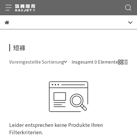
短褲
Voreingestellte Sortierung
Insgesamt 0 Elemente
Leider entsprechen keine Produkte Ihren
Filterkriterien.