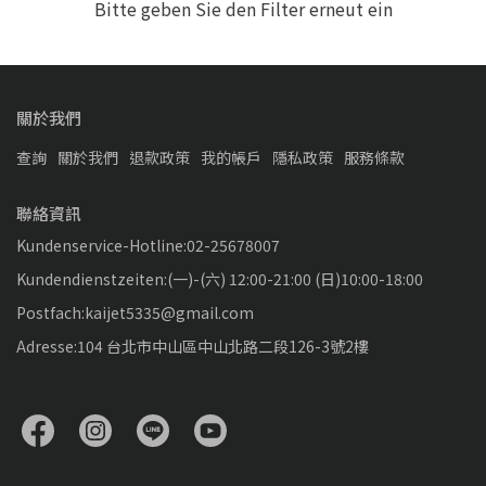
Bitte geben Sie den Filter erneut ein
關於我們
查詢
關於我們
退款政策
我的帳戶
隱私政策
服務條款
聯絡資訊
Kundenservice-Hotline:02-25678007
Kundendienstzeiten:(一)-(六) 12:00-21:00 (日)10:00-18:00
Postfach:kaijet5335@gmail.com
Adresse:104 台北市中山區中山北路二段126-3號2樓