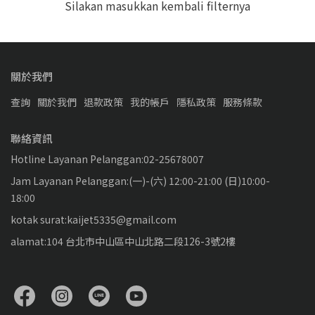
Silakan masukkan kembali filternya
關於我們
查詢
關於我們
退款政策
我的帳戶
隱私政策
服務條款
聯絡資訊
Hotline Layanan Pelanggan:02-25678007
Jam Layanan Pelanggan:(一)-(六) 12:00-21:00 (日)10:00-
18:00
kotak surat:kaijet5335@gmail.com
alamat:104 台北市中山區中山北路二段126-3號2樓