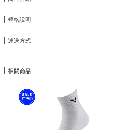
規格說明
運送方式
相關商品