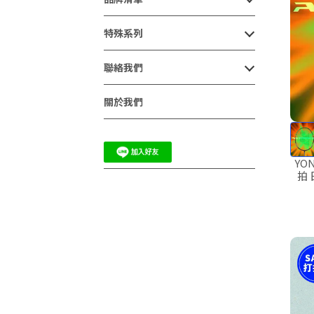
特殊系列
聯絡我們
關於我們
YO
拍 