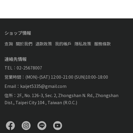
ショップ情報
查詢
關於我們
退款政策
我的帳戶
隱私政策
服務條款
連絡先情報
TEL：02-25678007
営業時間：(MON)-(SAT) 12:00-21:00 (SUN)10:00-18:00
Email：kaijet5335@gmail.com
住所：2F., No. 126-3, Sec. 2, Zhongshan N. Rd., Zhongshan
Dist., Taipei City 104 , Taiwan (R.O.C.)