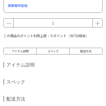
漸層握把套組
この商品のポイント利用上限：
0
ポイント （
NT$0
相当）
アイテム説明
スペック
配送方法
アイテム説明
スペック
配送方法