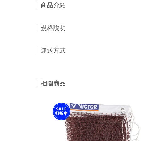
商品介紹
規格說明
運送方式
相關商品