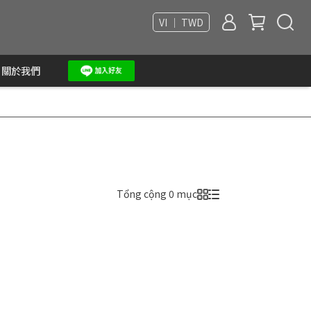
VI ｜ TWD
關於我們
Tổng cộng 0 mục