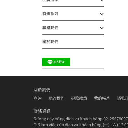
特殊系列
聯絡我們
關於我們
關於我們
查詢
關於我們
退款政策
我的帳戶
隱私
聯絡資訊
Đường dây nóng dịch vụ khách hàng:02-25678007
Giờ làm việc của dịch vụ khách hàng:(一)-(六) 12:0