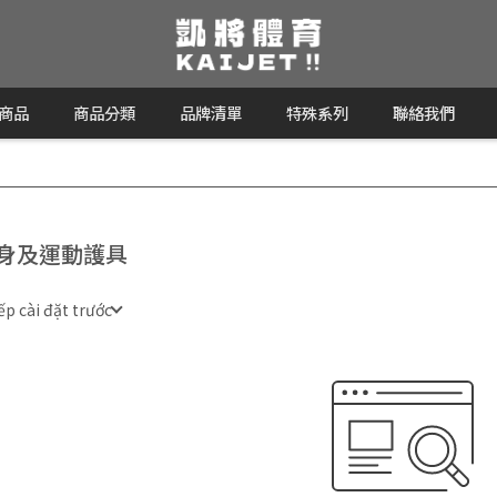
商品
商品分類
品牌清單
特殊系列
聯絡我們
身及運動護具
ếp cài đặt trước