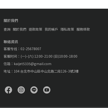
關於我們
查詢
關於我們
退款政策
我的帳戶
隱私政策
服務條款
聯絡資訊
客服专线：02-25678007
客服时间：(一)-(六) 12:00-21:00 (日)10:00-18:00
信箱：kaijet5335@gmail.com
地址：104 台北市中山區中山北路二段126-3號2樓