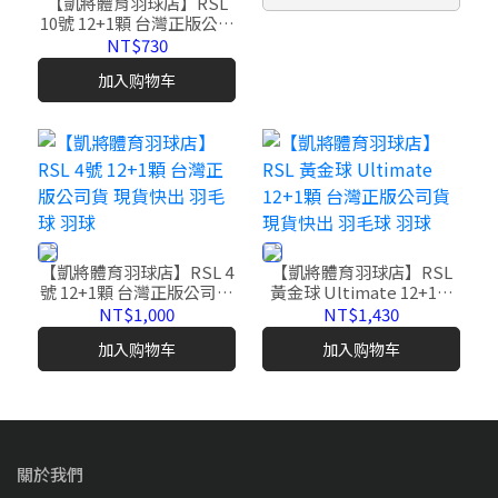
【凱將體育羽球店】RSL
10號 12+1顆 台灣正版公司
貨 現貨快出 羽毛球 羽球
NT$730
加入购物车
【凱將體育羽球店】RSL 4
【凱將體育羽球店】RSL
號 12+1顆 台灣正版公司貨
黃金球 Ultimate 12+1顆
現貨快出 羽毛球 羽球
台灣正版公司貨 現貨快出
NT$1,000
NT$1,430
羽毛球 羽球
加入购物车
加入购物车
關於我們