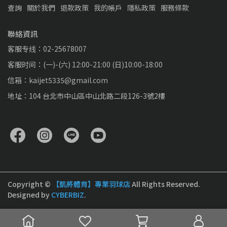
查詢
關於我們
退款政策
我的帳戶
隱私政策
服務條款
聯絡資訊
客服专线：02-25678007
客服时间：(一)-(六) 12:00-21:00 (日)10:00-18:00
信箱：kaijet5335@gmail.com
地址：104 台北市中山區中山北路二段126-3號2樓
Copyright ©
【凱將體育】專業羽球店
All Rights Reserved.
Designed by
CYBERBIZ
.