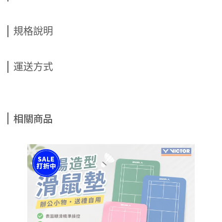
規格說明
運送方式
相關商品