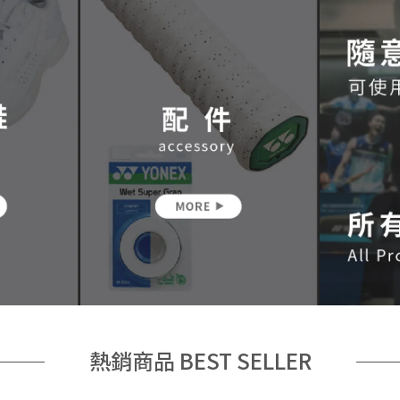
熱銷商品 BEST SELLER