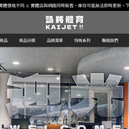
實體價格不同 ☺ 實體店與網路同時販售，庫存可能無法即時更新，下
商品
商品分類
品牌清單
特殊系列
聯絡我們