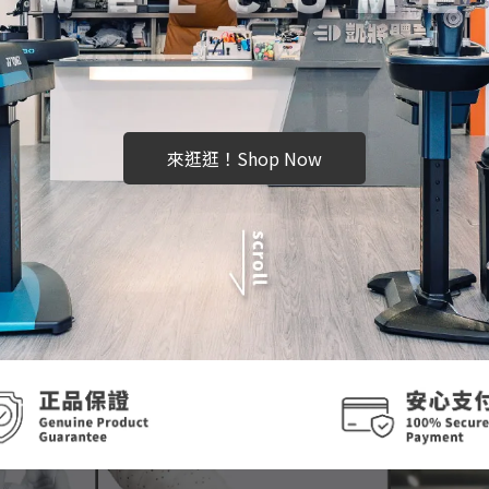
來逛逛！Shop Now