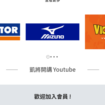
凱將開講 Youtube
歡迎加入會員 !