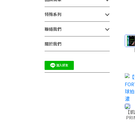
特殊系列
聯絡我們
關於我們
【凱將
PRIMA