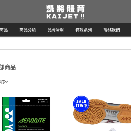
商品
商品分類
品牌清單
特殊系列
聯絡我們
部商品
排序