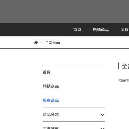
首頁
熱銷商品
所有
全部商品
全
首頁
預設
熱銷商品
所有商品
商品分類
品牌清單