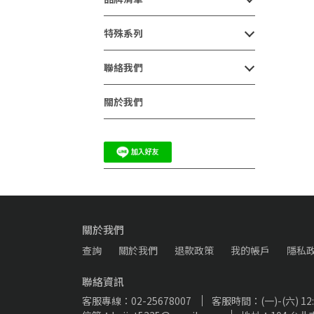
特殊系列
聯絡我們
關於我們
關於我們
查詢
關於我們
退款政策
我的帳戶
隱私
聯絡資訊
客服專線：02-25678007
客服時間：(一)-(六) 12:00