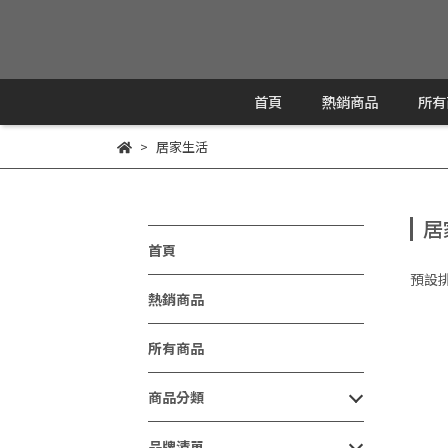
首頁
熱銷商品
所有
居家生活
居
首頁
預設
熱銷商品
所有商品
商品分類
品牌清單