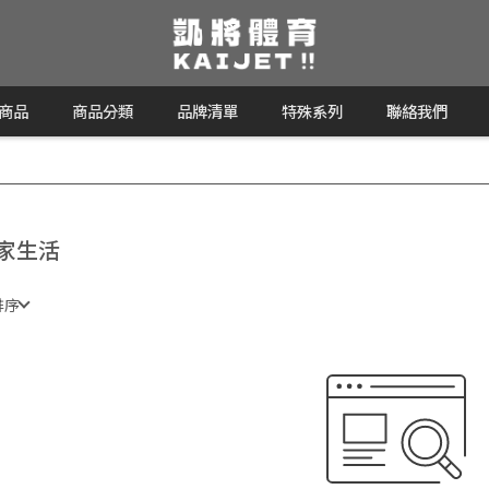
商品
商品分類
品牌清單
特殊系列
聯絡我們
家生活
排序