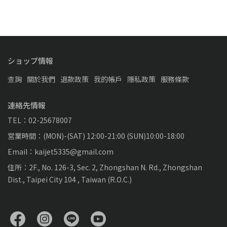
ショップ情報
查詢
關於我們
退款政策
我的帳戶
隱私政策
服務條款
連絡先情報
TEL：02-25678007
営業時間：(MON)-(SAT) 12:00-21:00 (SUN)10:00-18:00
Email：kaijet5335@gmail.com
住所：2F., No. 126-3, Sec. 2, Zhongshan N. Rd., Zhongshan
Dist., Taipei City 104 , Taiwan (R.O.C.)