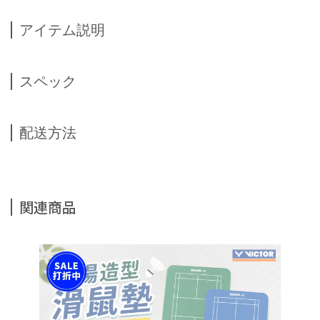
アイテム説明
スペック
配送方法
関連商品