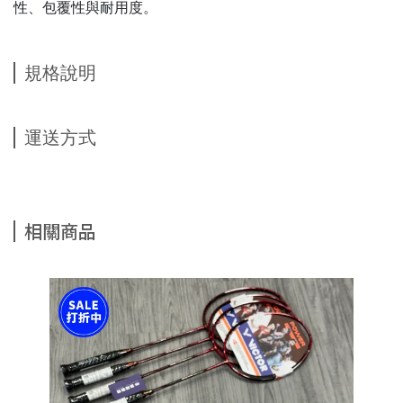
性、包覆性與耐用度。
規格說明
運送方式
相關商品