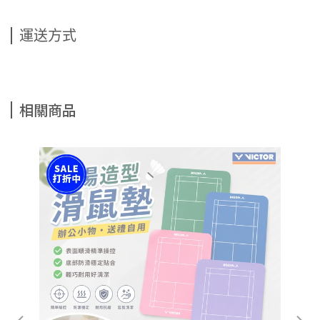
運送方式
相關商品