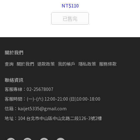
NT$110
已售完
關於我們
查詢
關於我們
退款政策
我的帳戶
隱私政策
服務條款
聯絡資訊
客服專線：02-25678007
客服時間：(一)-(六) 12:00-21:00 (日)10:00-18:00
信箱：kaijet5335@gmail.com
地址：104 台北市中山區中山北路二段126-3號2樓