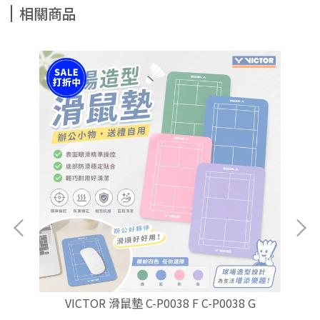
相關商品
襪
VICTOR 滑鼠墊 C-P0038 F C-P0038 G