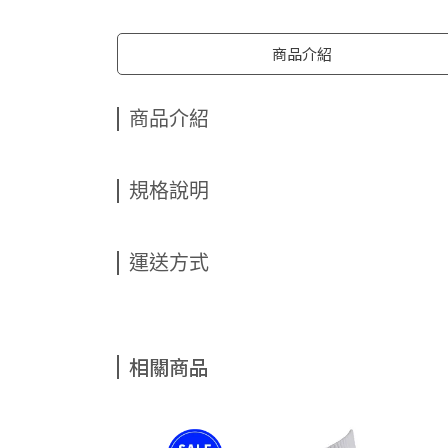
商品介紹
商品介紹
規格說明
運送方式
相關商品